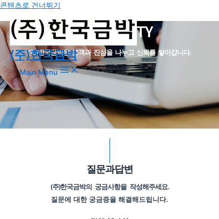
콘텐츠로 건너뛰기
COMMUNITY
(주)한국금박
(주)한국금박은 고객과 진심을 나누고 신뢰를 쌓아갑니다.
Main Menu
질문과답변
(주)한국금박의 궁금사항을 작성해주세요.
질문에 대한 궁금증을 해결해드립니다.