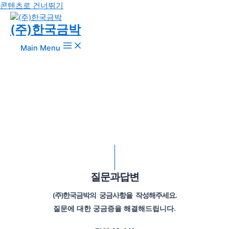
콘텐츠로 건너뛰기
COMMUNITY
(주)한국금박
Main Menu
(주)한국금박은 고객과 진심을 나누고 신뢰를 쌓아갑니다.
질문과답변
(주)한국금박의 궁금사항을 작성해주세요.
질문에 대한 궁금증을 해결해드립니다.